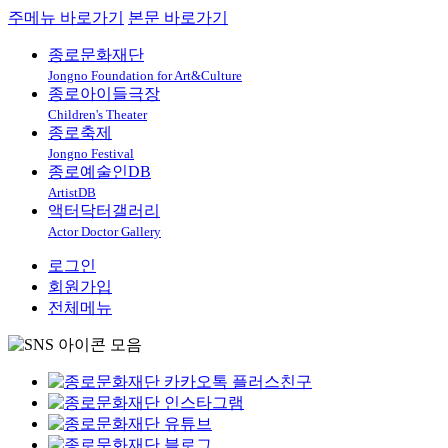
주메뉴 바로가기
본문 바로가기
종로문화재단
Jongno Foundation for Art&Culture
종로아이들극장
Children's Theater
종로축제
Jongno Festival
종로예술인DB
ArtistDB
액터닥터갤러리
Actor Doctor Gallery
로그인
회원가입
전체메뉴