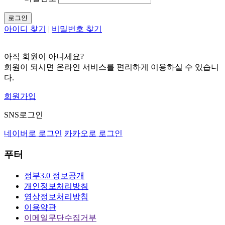
로그인
아이디 찾기
|
비밀번호 찾기
아직 회원이 아니세요?
회원이 되시면 온라인 서비스를 편리하게 이용하실 수 있습니
다.
회원가입
SNS로그인
네이버로 로그인
카카오로 로그인
푸터
정부3.0 정보공개
개인정보처리방침
영상정보처리방침
이용약관
이메일무단수집거부