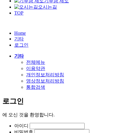
기부금 제도
오시는길
TOP
Home
기타
로그인
기타
전체메뉴
이용약관
개인정보처리방침
영상정보처리방침
통합검색
로그인
에
오신 것을 환영합니다.
아이디
비밀번호