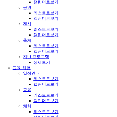
캘린더로보기
공연
리스트로보기
캘린더로보기
전시
리스트로보기
캘린더로보기
축제
리스트로보기
캘린더로보기
지난 프로그램
상세보기
교육·체험
일정안내
리스트로보기
캘린더로보기
교육
리스트로보기
캘린더로보기
체험
리스트로보기