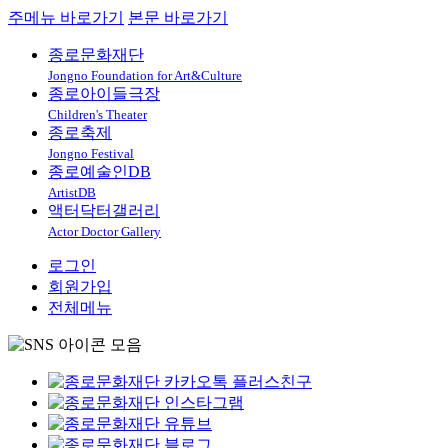
주메뉴 바로가기
본문 바로가기
종로문화재단
Jongno Foundation for Art&Culture
종로아이들극장
Children's Theater
종로축제
Jongno Festival
종로예술인DB
ArtistDB
액터닥터갤러리
Actor Doctor Gallery
로그인
회원가입
전체메뉴