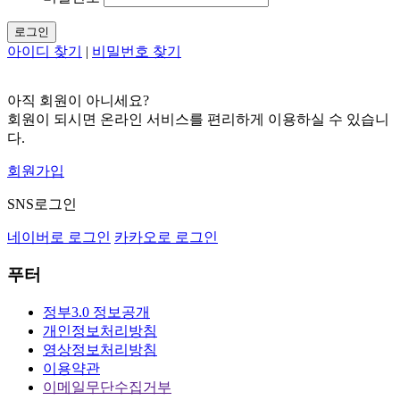
로그인
아이디 찾기
|
비밀번호 찾기
아직 회원이 아니세요?
회원이 되시면 온라인 서비스를 편리하게 이용하실 수 있습니
다.
회원가입
SNS로그인
네이버로 로그인
카카오로 로그인
푸터
정부3.0 정보공개
개인정보처리방침
영상정보처리방침
이용약관
이메일무단수집거부