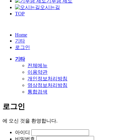
기부금 제도
오시는길
TOP
Home
기타
로그인
기타
전체메뉴
이용약관
개인정보처리방침
영상정보처리방침
통합검색
로그인
에
오신 것을 환영합니다.
아이디
비밀번호