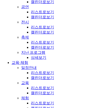
캘린더로보기
공연
리스트로보기
캘린더로보기
전시
리스트로보기
캘린더로보기
축제
리스트로보기
캘린더로보기
지난 프로그램
상세보기
교육·체험
일정안내
리스트로보기
캘린더로보기
교육
리스트로보기
캘린더로보기
체험
리스트로보기