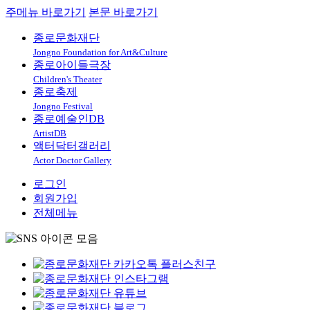
주메뉴 바로가기
본문 바로가기
종로문화재단
Jongno Foundation for Art&Culture
종로아이들극장
Children's Theater
종로축제
Jongno Festival
종로예술인DB
ArtistDB
액터닥터갤러리
Actor Doctor Gallery
로그인
회원가입
전체메뉴