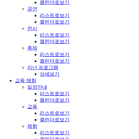
캘린더로보기
공연
리스트로보기
캘린더로보기
전시
리스트로보기
캘린더로보기
축제
리스트로보기
캘린더로보기
지난 프로그램
상세보기
교육·체험
일정안내
리스트로보기
캘린더로보기
교육
리스트로보기
캘린더로보기
체험
리스트로보기