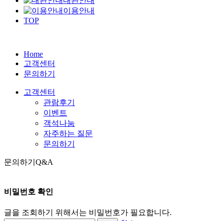
대관안내
이용안내
TOP
Home
고객센터
문의하기
고객센터
관람후기
이벤트
객석나눔
자주하는 질문
문의하기
문의하기
Q&A
비밀번호 확인
글을 조회하기 위해서는 비밀번호가 필요합니다.