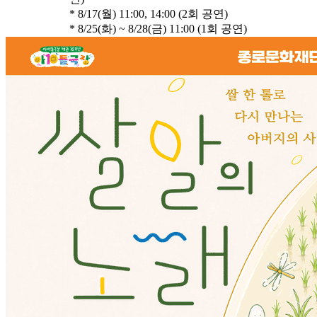
* 8/17(월) 11:00, 14:00 (2회 공연)
* 8/25(화) ~ 8/28(금) 11:00 (1회 공연)