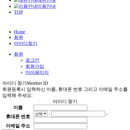
대관안내
이용안내
TOP
Home
회원
아이디찾기
회원
로그인
회원가입
마이페이지
아이디 찾기
Member ID
회원등록시 입력하신 이름, 휴대폰 번호 그리고 이메일 주소를
입력해 주세요.
아이디 찾기
이름
-
-
휴대폰 번호
이메일 주소