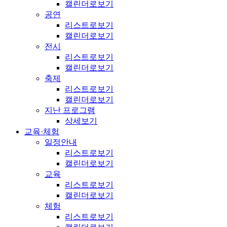
캘린더로보기
공연
리스트로보기
캘린더로보기
전시
리스트로보기
캘린더로보기
축제
리스트로보기
캘린더로보기
지난 프로그램
상세보기
교육·체험
일정안내
리스트로보기
캘린더로보기
교육
리스트로보기
캘린더로보기
체험
리스트로보기