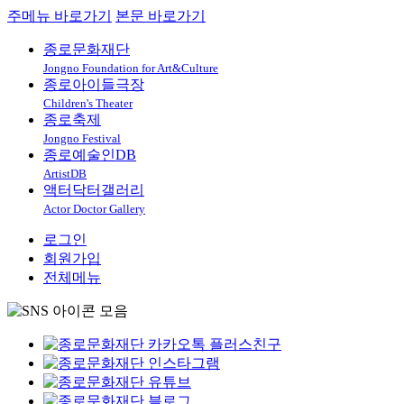
주메뉴 바로가기
본문 바로가기
종로문화재단
Jongno Foundation for Art&Culture
종로아이들극장
Children's Theater
종로축제
Jongno Festival
종로예술인DB
ArtistDB
액터닥터갤러리
Actor Doctor Gallery
로그인
회원가입
전체메뉴