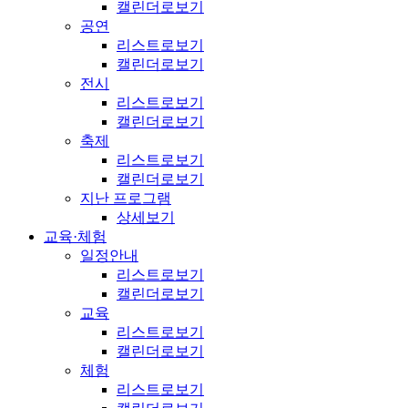
캘린더로보기
공연
리스트로보기
캘린더로보기
전시
리스트로보기
캘린더로보기
축제
리스트로보기
캘린더로보기
지난 프로그램
상세보기
교육·체험
일정안내
리스트로보기
캘린더로보기
교육
리스트로보기
캘린더로보기
체험
리스트로보기