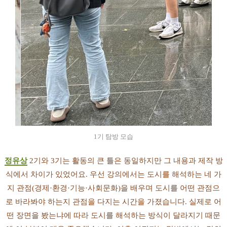
1기 탐방 모습
정유상
2기와 3기는 활동의 큰 틀은 동일하지만 그 내용과 제작 방
식에서 차이가 있었어요. 우선 강의에서는 도시를 해석하는 네 가
지 관점(경제·환경·기능·사회문화)을 배우며 도시를 어떤 관점으
로 바라봐야 하는지 관점을 다지는 시간을 가졌습니다. 실제로 어
떤 장면을 봤는냐에 따라 도시를 해석하는 방식이 달라지기 때문