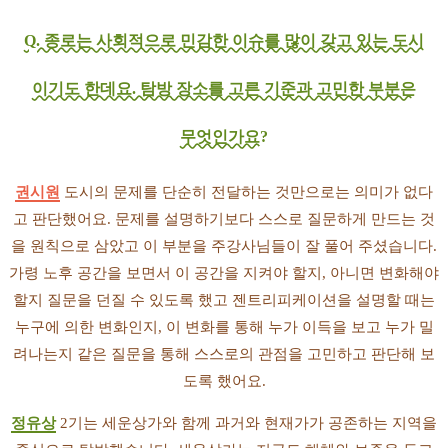
Q. 종로는 사회적으로 민감한 이슈를 많이 갖고 있는 도시
이기도 한데요. 탐방 장소를 고른 기준과 고민한 부분은
무엇인가요?
권시원
도시의 문제를 단순히 전달하는 것만으로는 의미가 없다
고 판단했어요. 문제를 설명하기보다 스스로 질문하게 만드는 것
을 원칙으로 삼았고 이 부분을 주강사님들이 잘 풀어 주셨습니다.
가령 노후 공간을 보면서 이 공간을 지켜야 할지, 아니면 변화해야
할지 질문을 던질 수 있도록 했고 젠트리피케이션을 설명할 때는
누구에 의한 변화인지, 이 변화를 통해 누가 이득을 보고 누가 밀
려나는지 같은 질문을 통해 스스로의 관점을 고민하고 판단해 보
도록 했어요.
정유상
2기는 세운상가와 함께 과거와 현재가가 공존하는 지역을