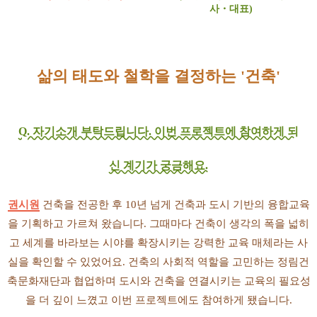
사・대표)
삶의 태도와 철학을 결정하는 '건축'
Q. 자기소개 부탁드립니다. 이번 프로젝트에 참여하게 되
신 계기가 궁금해요.
권시원
건축을 전공한 후 10년 넘게 건축과 도시 기반의 융합교육
을 기획하고 가르쳐 왔습니다. 그때마다 건축이 생각의 폭을 넓히
고 세계를 바라보는 시야를 확장시키는 강력한 교육 매체라는 사
실을 확인할 수 있었어요. 건축의 사회적 역할을 고민하는 정림건
축문화재단과 협업하며 도시와 건축을 연결시키는 교육의 필요성
을 더 깊이 느꼈고 이번 프로젝트에도 참여하게 됐습니다.