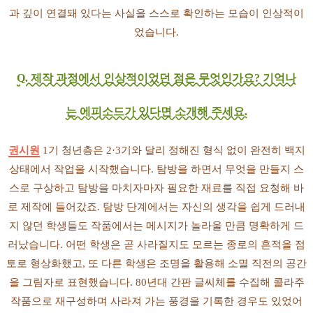
과 깊이 연결돼 있다는 사실을 스스로 확인하는 모습이 인상적이
었습니다.
Q. 제작 과정에서 인상적이었던 점은 무엇인가요? 기억나
는 에피소드가 있다면 소개해 주세요.
권시원
1기 청년층은 2·3기와 달리 정해진 형식 없이 완전히 백지
상태에서 작업을 시작했습니다. 탐방을 하면서 무엇을 만들지 스
스로 구상하고 탐방을 마치자마자 필요한 재료를 직접 요청해 바
로 제작에 들어갔죠. 탐방 단계에서는 자신의 생각을 쉽게 드러내
지 않던 학생들도 작품에서는 메시지가 놀라울 만큼 명확하게 드
러났습니다. 어떤 학생은 곧 사라질지도 모르는 종로의 흔적을 점
토로 형상화했고, 또 다른 학생은 조명을 활용해 소멸 직전의 공간
을 그림자로 표현했습니다. 80년대 간판 글씨체를 수집해 콜라주
작품으로 재구성하며 사라져 가는 풍경을 기록한 경우도 있었어