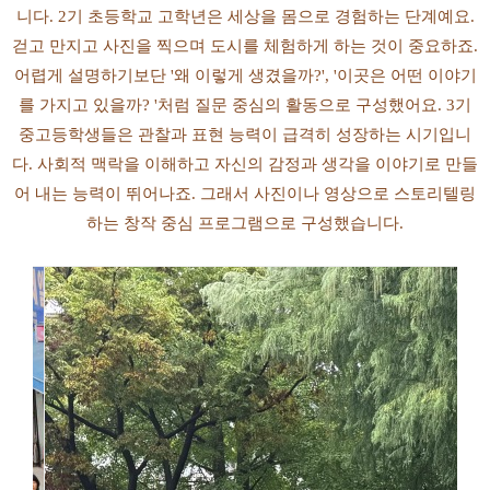
니다. 2기 초등학교 고학년은 세상을 몸으로 경험하는 단계예요.
걷고 만지고 사진을 찍으며 도시를 체험하게 하는 것이 중요하죠.
어렵게 설명하기보단 '왜 이렇게 생겼을까?', '이곳은 어떤 이야기
를 가지고 있을까? '처럼 질문 중심의 활동으로 구성했어요. 3기
중고등학생들은 관찰과 표현 능력이 급격히 성장하는 시기입니
다. 사회적 맥락을 이해하고 자신의 감정과 생각을 이야기로 만들
어 내는 능력이 뛰어나죠. 그래서 사진이나 영상으로 스토리텔링
하는 창작 중심 프로그램으로 구성했습니다.