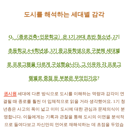
도시를 해석하는 세대별 감각
Q. 〈종로건축×인문학교〉은 1기 20대 초반 청소년, 2기
초등학교 4~6학년생, 3기 중고등학생으로 구분해
세대별
로 프로그램을 다르게 구성했습니다. 그 이유와 각 프로그
램별로 중점 둔 부분은 무엇인가요?
권시원
세대에 다른 방식으로 도시를 이해하는 역량과 감각이 연
결될 때 종로를 훨씬 더 입체적으로 읽을 거라 생각했어요. 1기 청
년층은 사고의 폭이 넓고 이미 도시에 대한 관심과 문제의식이 분
명합니다. 이들에게는 기록과 관찰을 통해 도시의 이면을 분석적
으로 들여다보고 자신만의 언어로 재해석하는 데 초점을 두었습