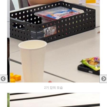
2기 강의 모습