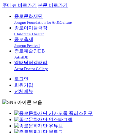
주메뉴 바로가기
본문 바로가기
종로문화재단
Jongno Foundation for Art&Culture
종로아이들극장
Children's Theater
종로축제
Jongno Festival
종로예술인DB
ArtistDB
액터닥터갤러리
Actor Doctor Gallery
로그인
회원가입
전체메뉴