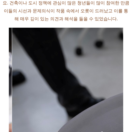
요. 건축이나 도시 정책에 관심이 많은 청년들이 많이 참여한 만큼
이들의 시선과 문제의식이 작품 속에서 오롯이 드러났고 이를 통
해 매우 깊이 있는 의견과 해석을 들을 수 있었습니다.