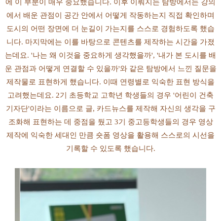
에 이 부분이 매우 중요했습니다. 이후 이뤄지는 탐방에서는 강의
에서 배운 관점이 공간 안에서 어떻게 작동하는지 직접 확인하며
도시의 어떤 장면에 더 눈길이 가는지를 스스로 경험하도록 했습
니다. 마지막에는 이를 바탕으로 콘텐츠를 제작하는 시간을 가졌
는데요. '나는 왜 이것을 중요하게 생각했을까', '내가 본 도시를 배
운 관점과 어떻게 연결할 수 있을까'와 같은 탐방에서 느낀 질문을
제작물로 표현하게 했습니다. 이때 연령별로 익숙한 표현 방식을
고려했는데요. 2기 초등학교 고학년 학생들의 경우 '어린이 건축
기자단'이라는 이름으로 글, 카드뉴스를 제작해 자신의 생각을 구
조화해 표현하는 데 중점을 뒀고 3기 중고등학생들의 경우 영상
제작에 익숙한 세대인 만큼 숏폼 영상을 활용해 스스로의 시선을
기록할 수 있도록 했습니다.