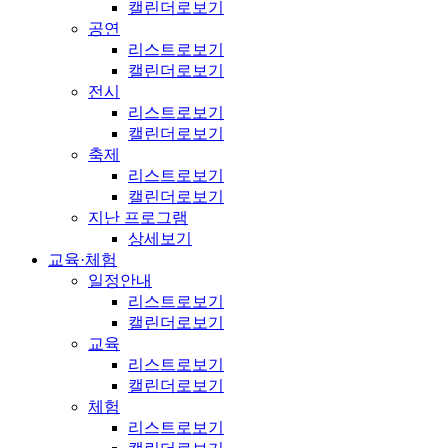
캘린더로보기
공연
리스트로보기
캘린더로보기
전시
리스트로보기
캘린더로보기
축제
리스트로보기
캘린더로보기
지난 프로그램
상세보기
교육·체험
일정안내
리스트로보기
캘린더로보기
교육
리스트로보기
캘린더로보기
체험
리스트로보기