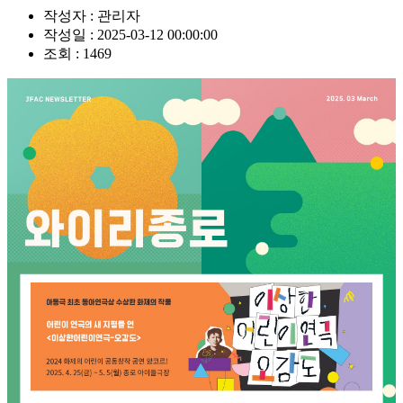
작성자 :
관리자
작성일 :
2025-03-12 00:00:00
조회 :
1469