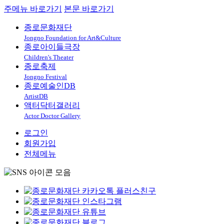
주메뉴 바로가기
본문 바로가기
종로문화재단
Jongno Foundation for Art&Culture
종로아이들극장
Children's Theater
종로축제
Jongno Festival
종로예술인DB
ArtistDB
액터닥터갤러리
Actor Doctor Gallery
로그인
회원가입
전체메뉴