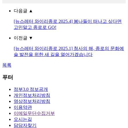
다음글
▲
[뉴스레터 와이리종로 2025.4] 봄나들이 떠나고 싶다면
고민말고 종로로 GO!
이전글
▼
[뉴스레터 와이리종로 2025.1] 청사의 해, 종로의 문화예
술 발전을 위한 새 길을 열어가겠습니다
목록
푸터
정부3.0 정보공개
개인정보처리방침
영상정보처리방침
이용약관
이메일무단수집거부
오시는길
담당자찾기