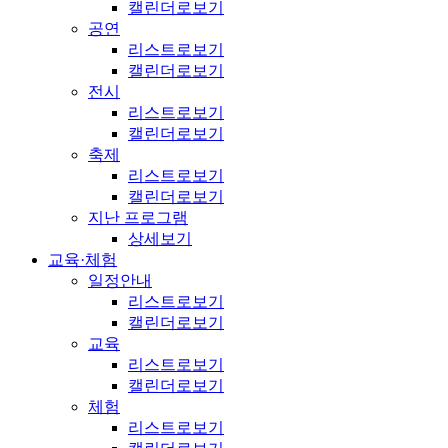
캘린더로보기
공연
리스트로보기
캘린더로보기
전시
리스트로보기
캘린더로보기
축제
리스트로보기
캘린더로보기
지난 프로그램
상세보기
교육·체험
일정안내
리스트로보기
캘린더로보기
교육
리스트로보기
캘린더로보기
체험
리스트로보기