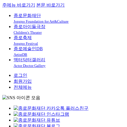
주메뉴 바로가기
본문 바로가기
종로문화재단
Jongno Foundation for Art&Culture
종로아이들극장
Children's Theater
종로축제
Jongno Festival
종로예술인DB
ArtistDB
액터닥터갤러리
Actor Doctor Gallery
로그인
회원가입
전체메뉴