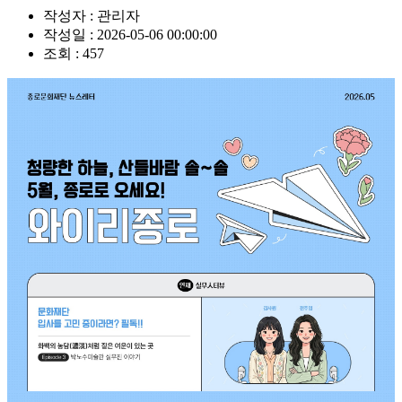
작성자 :
관리자
작성일 :
2026-05-06 00:00:00
조회 :
457