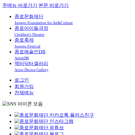
주메뉴 바로가기
본문 바로가기
종로문화재단
Jongno Foundation for Art&Culture
종로아이들극장
Children's Theater
종로축제
Jongno Festival
종로예술인DB
ArtistDB
액터닥터갤러리
Actor Doctor Gallery
로그인
회원가입
전체메뉴