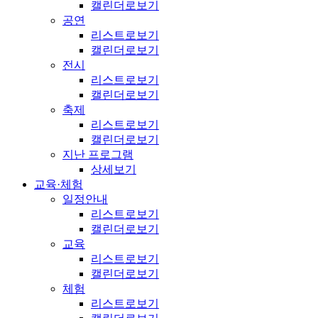
캘린더로보기
공연
리스트로보기
캘린더로보기
전시
리스트로보기
캘린더로보기
축제
리스트로보기
캘린더로보기
지난 프로그램
상세보기
교육·체험
일정안내
리스트로보기
캘린더로보기
교육
리스트로보기
캘린더로보기
체험
리스트로보기