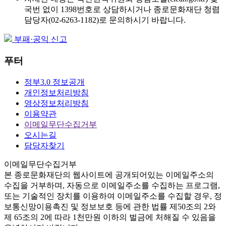
국번 없이 1398번호로 상담하시거나 종로문화재단 청렴
담당자(02-6263-1182)로 문의하시기 바랍니다.
부패·공익 신고
푸터
정부3.0 정보공개
개인정보처리방침
영상정보처리방침
이용약관
이메일무단수집거부
오시는길
담당자찾기
이메일무단수집거부
본
종로문화재단
의 웹사이트에 공개되어있는 이메일주소의
수집을 거부하며, 자동으로 이메일주소를 수집하는 프로그램,
또는 기술적인 장치를 이용하여 이메일주소를 수집할 경우, 정
보통신망이용촉진 및 정보보호 등에 관한 법률
제50조의 2와
제 65조의 2에 따라 1천만원 이하의 벌금
에 처해질 수 있음을