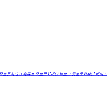
종로문화재단 유튜브
종로문화재단 블로그
종로문화재단 페이