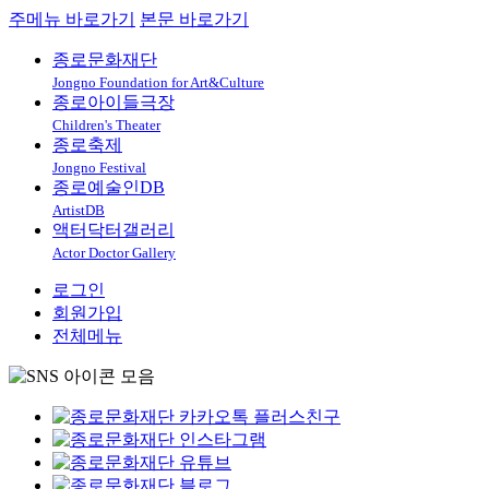
주메뉴 바로가기
본문 바로가기
종로문화재단
Jongno Foundation for Art&Culture
종로아이들극장
Children's Theater
종로축제
Jongno Festival
종로예술인DB
ArtistDB
액터닥터갤러리
Actor Doctor Gallery
로그인
회원가입
전체메뉴