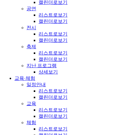
캘린더로보기
공연
리스트로보기
캘린더로보기
전시
리스트로보기
캘린더로보기
축제
리스트로보기
캘린더로보기
지난 프로그램
상세보기
교육·체험
일정안내
리스트로보기
캘린더로보기
교육
리스트로보기
캘린더로보기
체험
리스트로보기