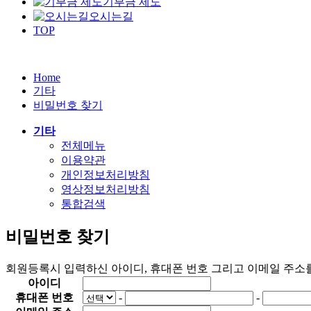
기부금 제도
오시는길
TOP
Home
기타
비밀번호 찾기
기타
전체메뉴
이용약관
개인정보처리방침
영상정보처리방침
통합검색
비밀번호 찾기
회원등록시 입력하신
아이디, 휴대폰 번호
그리고
이메일 주소
아이디
휴대폰 번호
-
-