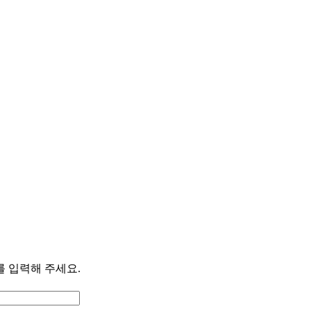
를 입력해 주세요.