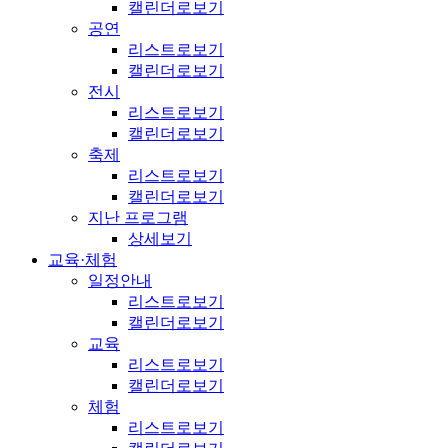
캘린더로보기
공연
리스트로보기
캘린더로보기
전시
리스트로보기
캘린더로보기
축제
리스트로보기
캘린더로보기
지난 프로그램
상세보기
교육·체험
일정안내
리스트로보기
캘린더로보기
교육
리스트로보기
캘린더로보기
체험
리스트로보기