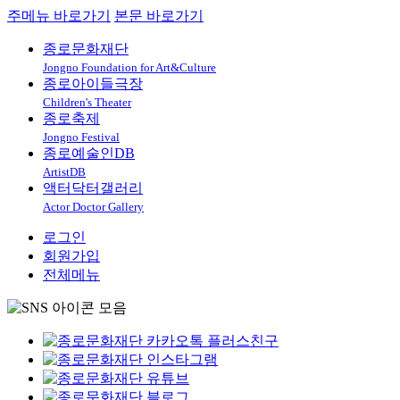
주메뉴 바로가기
본문 바로가기
종로문화재단
Jongno Foundation for Art&Culture
종로아이들극장
Children's Theater
종로축제
Jongno Festival
종로예술인DB
ArtistDB
액터닥터갤러리
Actor Doctor Gallery
로그인
회원가입
전체메뉴